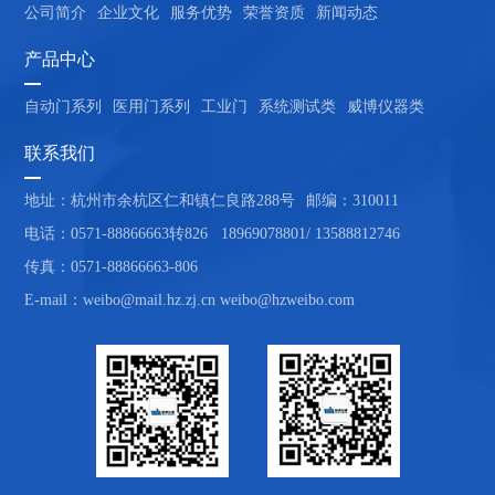
公司简介
企业文化
服务优势
荣誉资质
新闻动态
产品中心
自动门系列
医用门系列
工业门
系统测试类
威博仪器类
联系我们
地址：杭州市余杭区仁和镇仁良路288号
邮编：310011
电话：0571-88866663转826   18969078801/ 13588812746
传真：0571-88866663-806
E-mail：weibo@mail.hz.zj.cn weibo@hzweibo.com