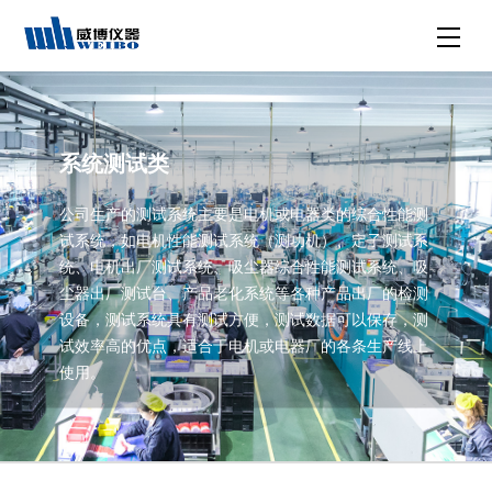
系统测试类
公司生产的测试系统主要是电机或电器类的综合性能测
试系统，如电机性能测试系统（测功机）、定子测试系
统、电机出厂测试系统、吸尘器综合性能测试系统、吸
尘器出厂测试台、产品老化系统等各种产品出厂的检测
设备，测试系统具有测试方便，测试数据可以保存，测
试效率高的优点，适合于电机或电器厂的各条生产线上
使用。