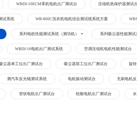
WBDJ-10ECM罩机电机出厂测试台
压缩机热保护器测试
合测试系统
WB-800C洗衣机电机综合测试线系统方案
WB
系列电机性能测试系统（测功机）
系列吸尘器性能测试
WBDJ-10电机出厂测试系统
空调压缩机电机性能测试台
吸尘器单工位出厂测试台
吸尘器双工位出厂测试台
旋转
测汽车反光镜测试系统
电机振动测试台
无刷电机反
管状电机出厂测试台
轮毂电机出厂测试台
水