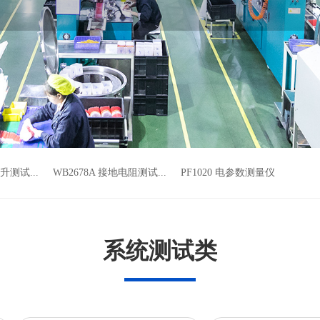
升测试...
WB2678A 接地电阻测试...
PF1020 电参数测量仪
系统测试类