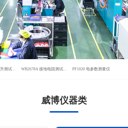
升测试...
WB2678A 接地电阻测试...
PF1020 电参数测量仪
威博仪器类