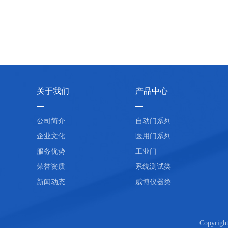
关于我们
产品中心
公司简介
自动门系列
企业文化
医用门系列
服务优势
工业门
荣誉资质
系统测试类
新闻动态
威博仪器类
Copyr