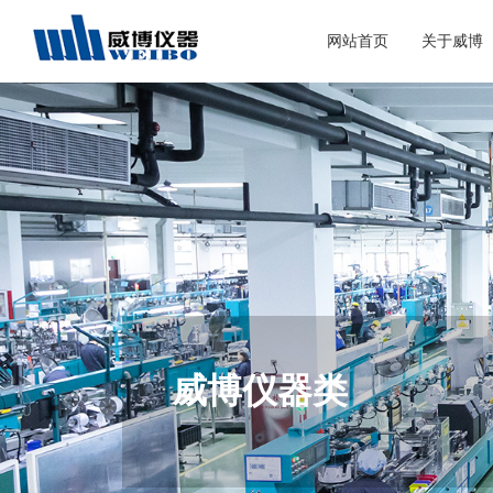
网站首页
关于威博
威博仪器类