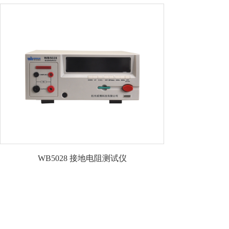
WB5028 接地电阻测试仪