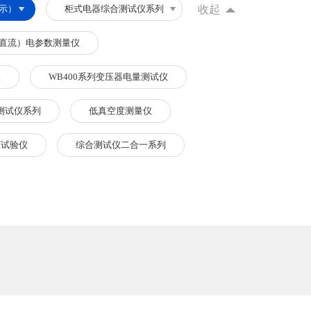
示）
柜式电器综合测试仪系列
收起
列（直流）电参数测量仪
仪
WB400系列变压器电量测试仪
测试仪系列
低真空度测量仪
压试验仪
综合测试仪二合一系列