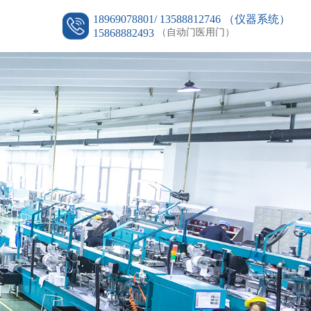
18969078801/ 13588812746 （仪器系统）
15868882493
（自动门医用门）