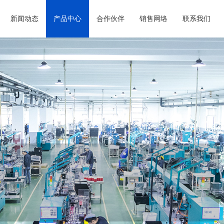
新闻动态
产品中心
合作伙伴
销售网络
联系我们