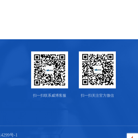
扫一扫联系威博客服
扫一扫关注官方微信
4299号-1