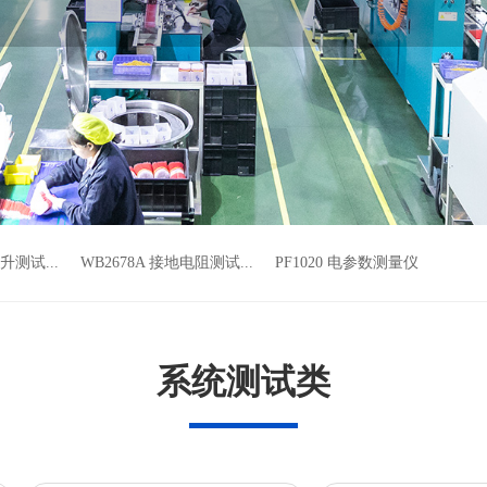
升测试...
WB2678A 接地电阻测试...
PF1020 电参数测量仪
系统测试类