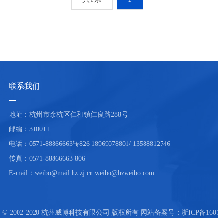
联系我们
地址：杭州市余杭区仁和镇仁良路288号
邮编：310011
电话：0571-88866663转826 18969078801/ 13588812746
传真：0571-88866663-806
E-mail：weibo@mail.hz.zj.cn weibo@hzweibo.com
ight © 2002-2020 杭州威博科技有限公司 版权所有 网站备案号：
浙ICP备1601