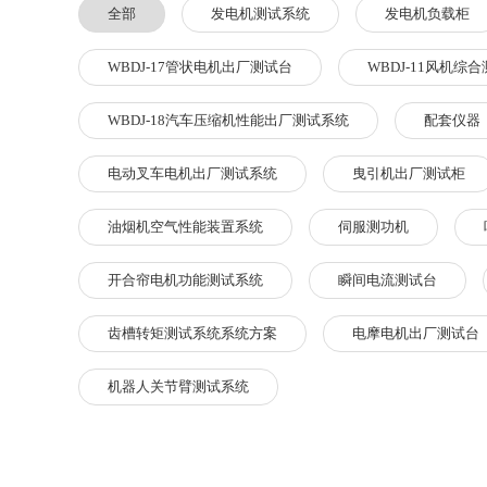
全部
发电机测试系统
发电机负载柜
WBDJ-17管状电机出厂测试台
WBDJ-11风机综
WBDJ-18汽车压缩机性能出厂测试系统
配套仪器
电动叉车电机出厂测试系统
曳引机出厂测试柜
油烟机空气性能装置系统
伺服测功机
开合帘电机功能测试系统
瞬间电流测试台
齿槽转矩测试系统系统方案
电摩电机出厂测试台
机器人关节臂测试系统