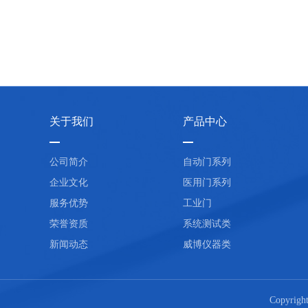
关于我们
产品中心
公司简介
自动门系列
企业文化
医用门系列
服务优势
工业门
荣誉资质
系统测试类
新闻动态
威博仪器类
Copyr