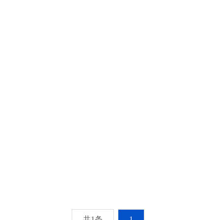
共1条
1