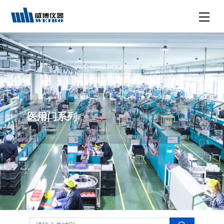
医用门系列