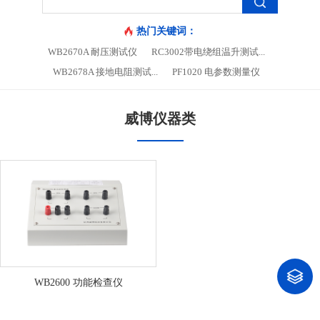
热门关键词：
WB2670A 耐压测试仪
RC3002带电绕组温升测试...
WB2678A 接地电阻测试...
PF1020 电参数测量仪
威博仪器类
WB2600 功能检查仪