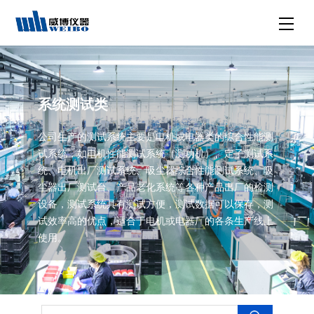
系统测试类
公司生产的测试系统主要是电机或电器类的综合性能测
试系统，如电机性能测试系统（测功机）、定子测试系
统、电机出厂测试系统、吸尘器综合性能测试系统、吸
尘器出厂测试台、产品老化系统等各种产品出厂的检测
设备，测试系统具有测试方便，测试数据可以保存，测
试效率高的优点，适合于电机或电器厂的各条生产线上
使用。