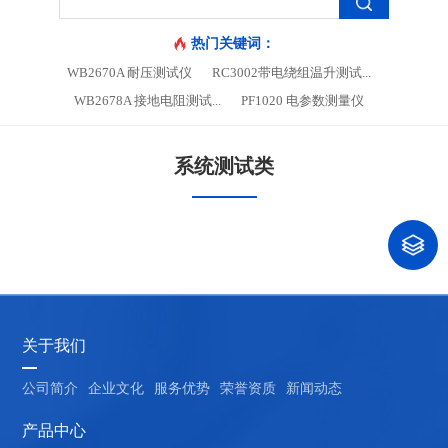
热门关键词：
WB2670A 耐压测试仪
RC3002带电绕组温升测试...
WB2678A 接地电阻测试...
PF1020 电参数测量仪
系统测试类
关于我们
公司简介
企业文化
服务优势
荣誉资质
新闻动态
产品中心